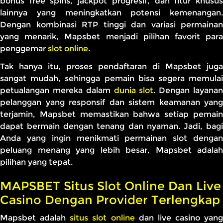
bonus free spins, jackpot progresif, dan fitur khusus
lainnya yang meningkatkan potensi kemenangan.
Dengan kombinasi RTP tinggi dan variasi permainan
yang menarik, Mapsbet menjadi pilihan favorit para
penggemar
slot online
.
Tak hanya itu, proses pendaftaran di Mapsbet juga
sangat mudah, sehingga pemain bisa segera memulai
petualangan mereka dalam
dunia slot
. Dengan layana
pelanggan yang responsif dan sistem keamanan yang
terjamin, Mapsbet memastikan bahwa setiap pemain
dapat bermain dengan tenang dan nyaman. Jadi, bagi
Anda yang ingin menikmati permainan slot dengan
peluang menang yang lebih besar, Mapsbet adalah
pilihan yang tepat.
MAPSBET Situs Slot Online Dan Live
Casino Dengan Provider Terlengkap
Mapsbet adalah
situs slot online
dan live casino yang