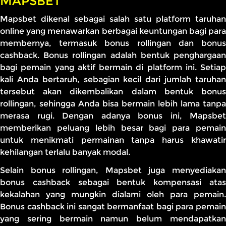
MAPSBET
Mapsbet dikenal sebagai salah satu platform taruhan
online yang menawarkan berbagai keuntungan bagi para
membernya, termasuk bonus rollingan dan bonus
cashback. Bonus rollingan adalah bentuk penghargaan
bagi pemain yang aktif bermain di platform ini. Setiap
kali Anda bertaruh, sebagian kecil dari jumlah taruhan
tersebut akan dikembalikan dalam bentuk bonus
rollingan, sehingga Anda bisa bermain lebih lama tanpa
merasa rugi. Dengan adanya bonus ini, Mapsbet
memberikan peluang lebih besar bagi para pemain
untuk menikmati permainan tanpa harus khawatir
kehilangan terlalu banyak modal.
Selain bonus rollingan, Mapsbet juga menyediakan
bonus cashback sebagai bentuk kompensasi atas
kekalahan yang mungkin dialami oleh para pemain.
Bonus cashback ini sangat bermanfaat bagi para pemain
yang sering bermain namun belum mendapatkan