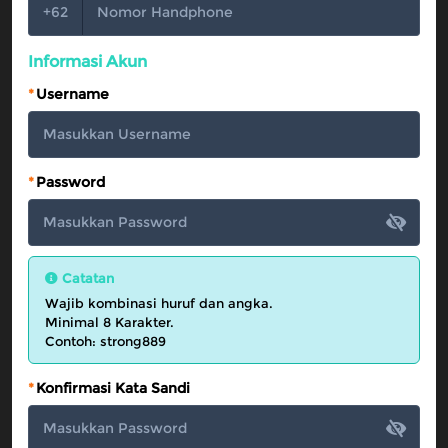
+62
Referral
Informasi Akun
Promosi
*
Username
Hubungi Kami
Live Chat
*
Password
Pengaduan Customer
Pilih Bahasa:
Catatan
Wajib kombinasi huruf dan angka.
Minimal 8 Karakter.
MASUK
DAFTAR
Contoh: strong889
&copy; MAPSBET : Daftar Slot Langsung Dapat
*
Konfirmasi Kata Sandi
Bonus Member Baru 100 Di Depan TO Kecil. Hak
Cipta Dilindungi.