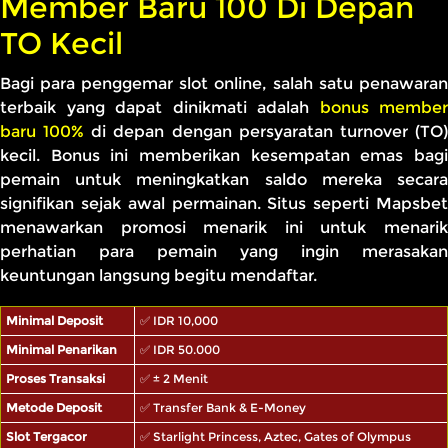
Member Baru 100 Di Depan
TO Kecil
Bagi para penggemar slot online, salah satu penawaran
terbaik yang dapat dinikmati adalah
bonus member
baru 100%
di depan dengan persyaratan turnover (TO
kecil. Bonus ini memberikan kesempatan emas bagi
pemain untuk meningkatkan saldo mereka secara
signifikan sejak awal permainan. Situs seperti Mapsbet
menawarkan promosi menarik ini untuk menarik
perhatian para pemain yang ingin merasakan
keuntungan langsung begitu mendaftar.
Minimal Deposit
✅ IDR 10,000
Minimal Penarikan
✅ IDR 50.000
Proses Transaksi
✅ ± 2 Menit
Metode Deposit
✅ Transfer Bank & E-Money
Slot Tergacor
✅ Starlight Princess, Aztec, Gates of Olympus