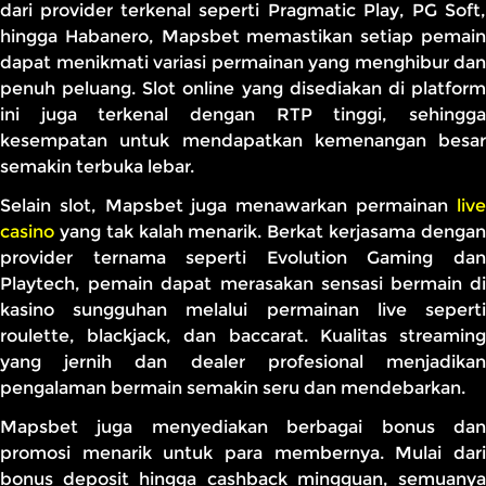
dari provider terkenal seperti Pragmatic Play, PG Soft,
hingga Habanero, Mapsbet memastikan setiap pemain
dapat menikmati variasi permainan yang menghibur dan
penuh peluang. Slot online yang disediakan di platform
ini juga terkenal dengan RTP tinggi, sehingga
kesempatan untuk mendapatkan kemenangan besar
semakin terbuka lebar.
Selain slot, Mapsbet juga menawarkan permainan
live
casino
yang tak kalah menarik. Berkat kerjasama dengan
provider ternama seperti Evolution Gaming dan
Playtech, pemain dapat merasakan sensasi bermain di
kasino sungguhan melalui permainan live seperti
roulette, blackjack, dan baccarat. Kualitas streaming
yang jernih dan dealer profesional menjadikan
pengalaman bermain semakin seru dan mendebarkan.
Mapsbet juga menyediakan berbagai bonus dan
promosi menarik untuk para membernya. Mulai dari
bonus deposit hingga cashback mingguan, semuanya