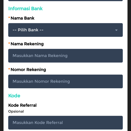
Informasi Bank
*
Nama Bank
*
Nama Rekening
*
Nomor Rekening
Kode
Kode Referral
Opsional