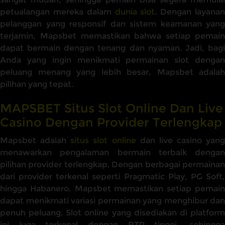
petualangan mereka dalam
dunia slot
. Dengan layana
pelanggan yang responsif dan sistem keamanan yang
terjamin, Mapsbet memastikan bahwa setiap pemain
dapat bermain dengan tenang dan nyaman. Jadi, bagi
Anda yang ingin menikmati permainan slot dengan
peluang menang yang lebih besar, Mapsbet adalah
pilihan yang tepat.
MAPSBET Situs Slot Online Dan Live
Casino Dengan Provider Terlengkap
Mapsbet adalah
situs slot online
dan live casino yang
menawarkan pengalaman bermain terbaik dengan
pilihan provider terlengkap. Dengan berbagai permainan
dari provider terkenal seperti Pragmatic Play, PG Soft,
hingga Habanero, Mapsbet memastikan setiap pemain
dapat menikmati variasi permainan yang menghibur dan
penuh peluang. Slot online yang disediakan di platform
ini juga terkenal dengan RTP tinggi, sehingga