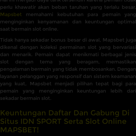
perlu khawatir akan beban taruhan yang terlalu besar.
Mapsbet
memahami kebutuhan para pemain yang
menginginkan kenyamanan dan keuntungan optimal
saat bermain slot online.
Tidak hanya sekadar bonus besar di awal, Mapsbet juga
dikenal dengan koleksi permainan slot yang bervariasi
dan menarik. Pemain dapat menikmati berbagai jenis
slot dengan tema yang beragam, memastikan
pengalaman bermain yang tidak membosankan. Dengan
layanan pelanggan yang responsif dan sistem keamanan
yang kuat, Mapsbet menjadi pilihan tepat bagi para
pemain yang menginginkan keuntungan lebih dari
sekadar bermain slot.
Keuntungan Daftar Dan Gabung Di
Situs IDN SPORT Serta Slot Online
MAPSBET!