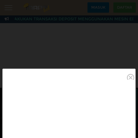
Beranda
MASUK
DAFTAR
G MELAKUKAN TRANSAKSI DEPOSIT MENGGUNAKAN MESIN EDC , 
Sports
BARU
PROMO
MAPSBET : Daftar Slot Langs
Live Casino
BARU
IDNPoker
BARU
Slots
PROMO
IDNLIVE
BARU
MAINKAN
DAFTAR
Stream N Spin
Arcade
PROMO
Table Games
Lottery
BARU
PROMO
Sports
IDNLIVE
IDNRaffle