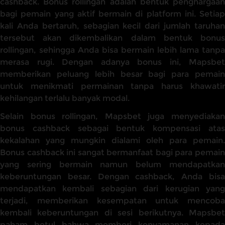
cashback. Bonus rollingan adalah bentuk penghargaan
bagi pemain yang aktif bermain di platform ini. Setiap
kali Anda bertaruh, sebagian kecil dari jumlah taruhan
tersebut akan dikembalikan dalam bentuk bonus
rollingan, sehingga Anda bisa bermain lebih lama tanpa
merasa rugi. Dengan adanya bonus ini, Mapsbet
memberikan peluang lebih besar bagi para pemain
untuk menikmati permainan tanpa harus khawatir
kehilangan terlalu banyak modal.
Selain bonus rollingan, Mapsbet juga menyediakan
bonus cashback sebagai bentuk kompensasi atas
kekalahan yang mungkin dialami oleh para pemain.
Bonus cashback ini sangat bermanfaat bagi para pemain
yang sering bermain namun belum mendapatkan
keberuntungan besar. Dengan cashback, Anda bisa
mendapatkan kembali sebagian dari kerugian yang
terjadi, memberikan kesempatan untuk mencoba
kembali keberuntungan di sesi berikutnya. Mapsbet
paham betul bahwa memberi kenyamanan kepada