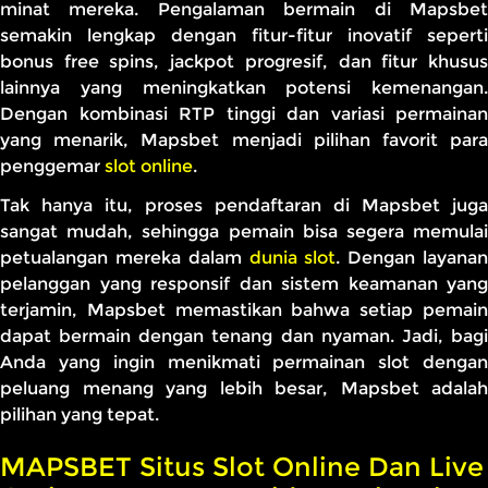
minat mereka. Pengalaman bermain di Mapsbet
semakin lengkap dengan fitur-fitur inovatif seperti
bonus free spins, jackpot progresif, dan fitur khusus
lainnya yang meningkatkan potensi kemenangan.
Dengan kombinasi RTP tinggi dan variasi permainan
yang menarik, Mapsbet menjadi pilihan favorit para
penggemar
slot online
.
Tak hanya itu, proses pendaftaran di Mapsbet juga
sangat mudah, sehingga pemain bisa segera memulai
petualangan mereka dalam
dunia slot
. Dengan layana
pelanggan yang responsif dan sistem keamanan yang
terjamin, Mapsbet memastikan bahwa setiap pemain
dapat bermain dengan tenang dan nyaman. Jadi, bagi
Anda yang ingin menikmati permainan slot dengan
peluang menang yang lebih besar, Mapsbet adalah
pilihan yang tepat.
MAPSBET Situs Slot Online Dan Live