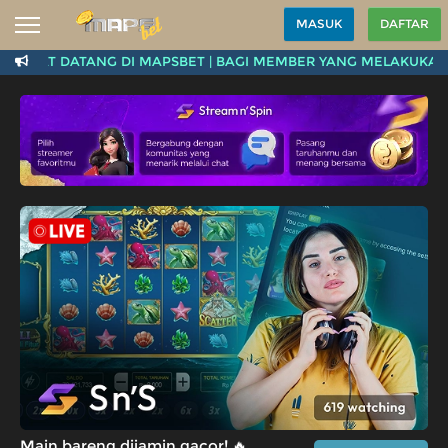
Beranda
MASUK
DAFTAR
LAMAT DATANG DI MAPSBET | BAGI MEMBER YANG MELAKUKAN T
Sports
BARU
PROMO
Live Casino
BARU
IDNPoker
BARU
Slots
PROMO
IDNLIVE
BARU
Stream N Spin
Arcade
PROMO
Table Games
Lottery
BARU
PROMO
IDNRaffle
Main bareng dijamin gacor! 🔥