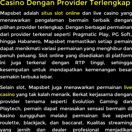
Casino Dengan Provider Terlengkap
Mapsbet adalah
situs slot online
dan live casino yang
menawarkan pengalaman bermain terbaik dengan
pilihan provider terlengkap. Dengan berbagai permainan
dari provider terkenal seperti Pragmatic Play, PG Soft,
hingga Habanero, Mapsbet memastikan setiap pemain
dapat menikmati variasi permainan yang menghibur dan
penuh peluang. Slot online yang disediakan di platform
ini juga terkenal dengan RTP tinggi, sehingga
kesempatan untuk mendapatkan kemenangan besar
semakin terbuka lebar.
Selain slot, Mapsbet juga menawarkan permainan
live
casino
yang tak kalah menarik. Berkat kerjasama dengan
provider ternama seperti Evolution Gaming dan
Playtech, pemain dapat merasakan sensasi bermain di
kasino sungguhan melalui permainan live seperti
roulette, blackjack, dan baccarat. Kualitas streaming
yang jernih dan dealer profesional menjadikan