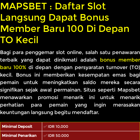
MAPSBET : Daftar Slot
Langsung Dapat Bonus
Member Baru 100 Di Depan
TO Kecil
Bagi para penggemar slot online, salah satu penawaran
terbaik yang dapat dinikmati adalah
bonus member
baru 100%
di depan dengan persyaratan turnover (TO
kecil. Bonus ini memberikan kesempatan emas bagi
pemain untuk meningkatkan saldo mereka secara
signifikan sejak awal permainan. Situs seperti Mapsbet
menawarkan promosi menarik ini untuk menarik
perhatian para pemain yang ingin merasakan
keuntungan langsung begitu mendaftar.
Minimal Deposit
✅ IDR 10,000
Minimal Penarikan
✅ IDR 50.000