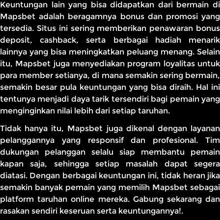
Keuntungan lain yang bisa didapatkan dari bermain di
Mapsbet adalah beragamnya bonus dan promosi yang
tersedia. Situs ini sering memberikan penawaran bonus
deposit, cashback, serta berbagai hadiah menarik
lainnya yang bisa meningkatkan peluang menang. Selain
itu, Mapsbet juga menyediakan program loyalitas untuk
para member setianya, di mana semakin sering bermain,
semakin besar pula keuntungan yang bisa diraih. Hal ini
tentunya menjadi daya tarik tersendiri bagi pemain yang
menginginkan nilai lebih dari setiap taruhan.
Tidak hanya itu, Mapsbet juga dikenal dengan layanan
pelanggannya yang responsif dan profesional. Tim
dukungan pelanggan selalu siap membantu pemain
kapan saja, sehingga setiap masalah dapat segera
diatasi. Dengan berbagai keuntungan ini, tidak heran jika
semakin banyak pemain yang memilih Mapsbet sebagai
platform taruhan online mereka. Gabung sekarang dan
rasakan sendiri keseruan serta keuntungannya!.