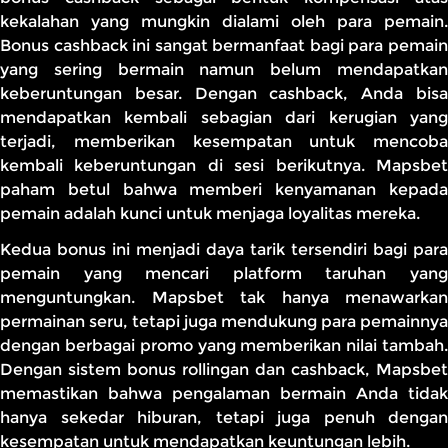
kekalahan yang mungkin dialami oleh para pemain.
Bonus cashback ini sangat bermanfaat bagi para pemain
yang sering bermain namun belum mendapatkan
keberuntungan besar. Dengan cashback, Anda bisa
mendapatkan kembali sebagian dari kerugian yang
terjadi, memberikan kesempatan untuk mencoba
kembali keberuntungan di sesi berikutnya. Mapsbet
paham betul bahwa memberi kenyamanan kepada
pemain adalah kunci untuk menjaga loyalitas mereka.
Kedua bonus ini menjadi daya tarik tersendiri bagi para
pemain yang mencari platform taruhan yang
menguntungkan. Mapsbet tak hanya menawarkan
permainan seru, tetapi juga mendukung para pemainnya
dengan berbagai promo yang memberikan nilai tambah.
Dengan sistem bonus rollingan dan cashback, Mapsbet
memastikan bahwa pengalaman bermain Anda tidak
hanya sekedar hiburan, tetapi juga penuh dengan
kesempatan untuk mendapatkan keuntungan lebih.