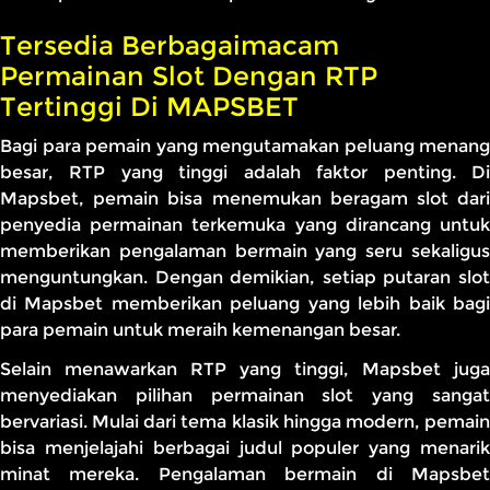
Tersedia Berbagaimacam
Permainan Slot Dengan RTP
Tertinggi Di MAPSBET
Bagi para pemain yang mengutamakan peluang menang
besar, RTP yang tinggi adalah faktor penting. Di
Mapsbet, pemain bisa menemukan beragam slot dari
penyedia permainan terkemuka yang dirancang untuk
memberikan pengalaman bermain yang seru sekaligus
menguntungkan. Dengan demikian, setiap putaran slot
di Mapsbet memberikan peluang yang lebih baik bagi
para pemain untuk meraih kemenangan besar.
Selain menawarkan RTP yang tinggi, Mapsbet juga
menyediakan pilihan permainan slot yang sangat
bervariasi. Mulai dari tema klasik hingga modern, pemain
bisa menjelajahi berbagai judul populer yang menarik
minat mereka. Pengalaman bermain di Mapsbet