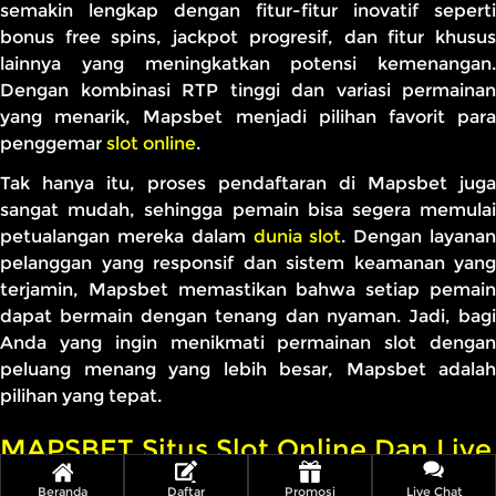
semakin lengkap dengan fitur-fitur inovatif seperti
bonus free spins, jackpot progresif, dan fitur khusus
lainnya yang meningkatkan potensi kemenangan.
Dengan kombinasi RTP tinggi dan variasi permainan
yang menarik, Mapsbet menjadi pilihan favorit para
penggemar
slot online
.
Tak hanya itu, proses pendaftaran di Mapsbet juga
sangat mudah, sehingga pemain bisa segera memulai
petualangan mereka dalam
dunia slot
. Dengan layana
pelanggan yang responsif dan sistem keamanan yang
terjamin, Mapsbet memastikan bahwa setiap pemain
dapat bermain dengan tenang dan nyaman. Jadi, bagi
Anda yang ingin menikmati permainan slot dengan
peluang menang yang lebih besar, Mapsbet adalah
pilihan yang tepat.
MAPSBET Situs Slot Online Dan Live
Casino Dengan Provider Terlengkap
Beranda
Daftar
Promosi
Live Chat