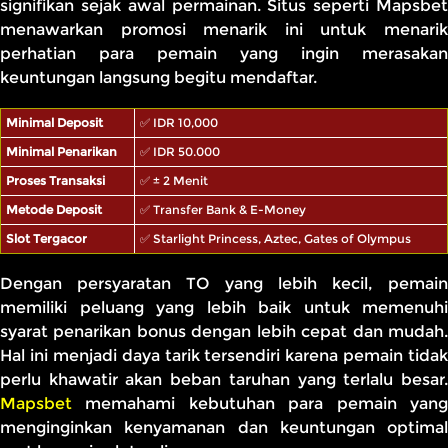
signifikan sejak awal permainan. Situs seperti Mapsbet
menawarkan promosi menarik ini untuk menarik
perhatian para pemain yang ingin merasakan
keuntungan langsung begitu mendaftar.
Minimal Deposit
✅ IDR 10,000
Minimal Penarikan
✅ IDR 50.000
Proses Transaksi
✅ ± 2 Menit
Metode Deposit
✅ Transfer Bank & E-Money
Slot Tergacor
✅ Starlight Princess, Aztec, Gates of Olympus
Dengan persyaratan TO yang lebih kecil, pemain
memiliki peluang yang lebih baik untuk memenuhi
syarat penarikan bonus dengan lebih cepat dan mudah.
Hal ini menjadi daya tarik tersendiri karena pemain tidak
perlu khawatir akan beban taruhan yang terlalu besar.
Mapsbet
memahami kebutuhan para pemain yang
menginginkan kenyamanan dan keuntungan optimal