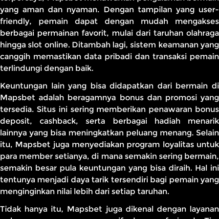
yang aman dan nyaman. Dengan tampilan yang user-
friendly, pemain dapat dengan mudah mengakses
berbagai permainan favorit, mulai dari taruhan olahraga
hingga slot online. Ditambah lagi, sistem keamanan yang
canggih memastikan data pribadi dan transaksi pemain
terlindungi dengan baik.
Keuntungan lain yang bisa didapatkan dari bermain di
Mapsbet adalah beragamnya bonus dan promosi yang
tersedia. Situs ini sering memberikan penawaran bonus
deposit, cashback, serta berbagai hadiah menarik
lainnya yang bisa meningkatkan peluang menang. Selain
itu, Mapsbet juga menyediakan program loyalitas untuk
para member setianya, di mana semakin sering bermain,
semakin besar pula keuntungan yang bisa diraih. Hal ini
tentunya menjadi daya tarik tersendiri bagi pemain yang
menginginkan nilai lebih dari setiap taruhan.
Tidak hanya itu, Mapsbet juga dikenal dengan layanan