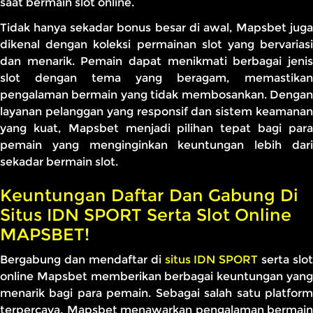
saat bermain slot online.
Tidak hanya sekadar bonus besar di awal, Mapsbet juga
dikenal dengan koleksi permainan slot yang bervariasi
dan menarik. Pemain dapat menikmati berbagai jenis
slot dengan tema yang beragam, memastikan
pengalaman bermain yang tidak membosankan. Dengan
layanan pelanggan yang responsif dan sistem keamanan
yang kuat, Mapsbet menjadi pilihan tepat bagi para
pemain yang menginginkan keuntungan lebih dari
sekadar bermain slot.
Keuntungan Daftar Dan Gabung Di
Situs IDN SPORT Serta Slot Online
MAPSBET!
Bergabung dan mendaftar di
situs IDN SPORT
serta slot
online Mapsbet memberikan berbagai keuntungan yang
menarik bagi para pemain. Sebagai salah satu platform
terpercaya, Mapsbet menawarkan pengalaman bermain