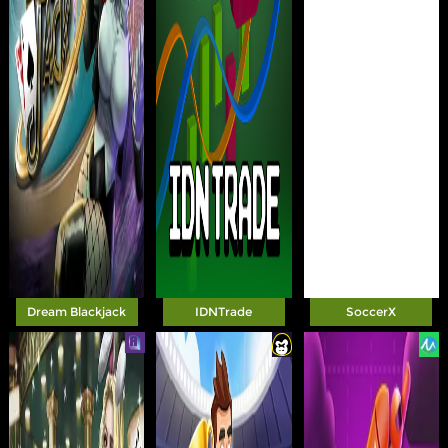
Referral
Promosi
Hubungi Kami
Live Chat
Pengaduan Customer
Pilih Bahasa:
Dream Blackjack
IDNTrade
SoccerX
MASUK
DAFTAR
&copy; MAPSBET : Daftar Slot Langsung Dapat
Bonus Member Baru 100 Di Depan TO Kecil. Hak
Cipta Dilindungi.