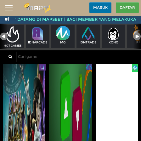
Beranda
MASUK
DAFTAR
MAT DATANG DI MAPSBET | BAGI MEMBER YANG MELAKUKAN TRA
Sports
BARU
PROMO
Live Casino
BARU
IDNARCADE
MG
IDNTRADE
KONG
PP
IDNPoker
BARU
HOT GAMES
Slots
PROMO
IDNLIVE
BARU
Stream N Spin
Arcade
PROMO
Table Games
Lottery
BARU
PROMO
IDNRaffle